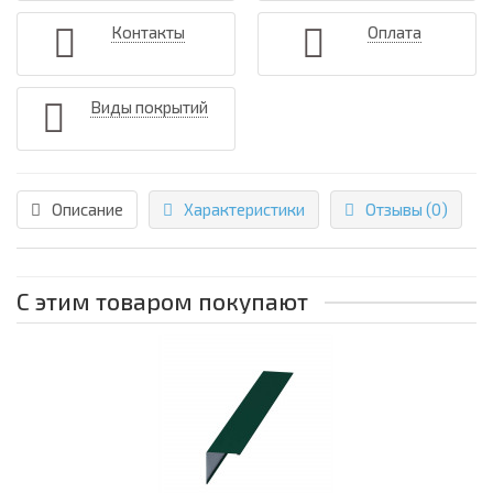
Контакты
Оплата
Виды покрытий
Описание
Характеристики
Отзывы (0)
С этим товаром покупают