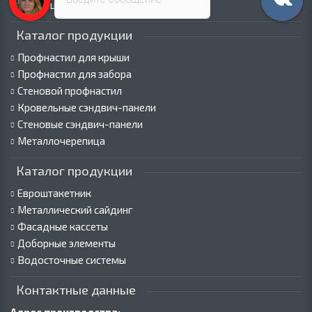
Пресс-центр
Каталог продукции
Профнастил для крыши
Профнастил для забора
Стеновой профнастил
Кровельные сэндвич-панели
Стеновые сэндвич-панели
Металлочерепица
Каталог продукции
Евроштакетник
Металлический сайдинг
Фасадные кассеты
Доборные элементы
Водосточные системы
Контактные данные