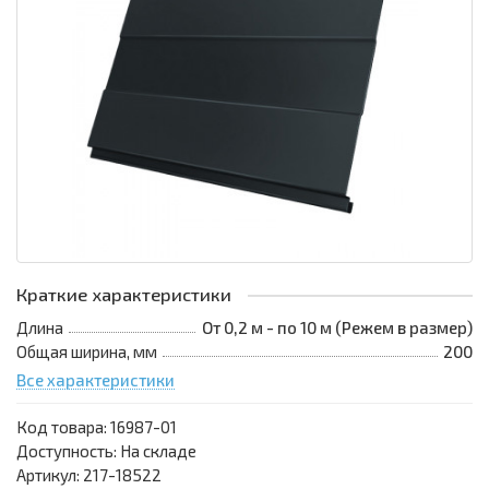
Краткие характеристики
Длина
От 0,2 м - по 10 м (Режем в размер)
Общая ширина, мм
200
Все характеристики
Код товара:
16987-01
Доступность: На складе
Артикул: 217-18522