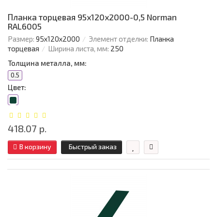
Планка торцевая 95х120х2000-0,5 Norman
RAL6005
Размер:
95х120х2000
Элемент отделки:
Планка
торцевая
Ширина листа, мм:
250
Толщина металла, мм:
0.5
Цвет:
418.07 р.
В корзину
Быстрый заказ