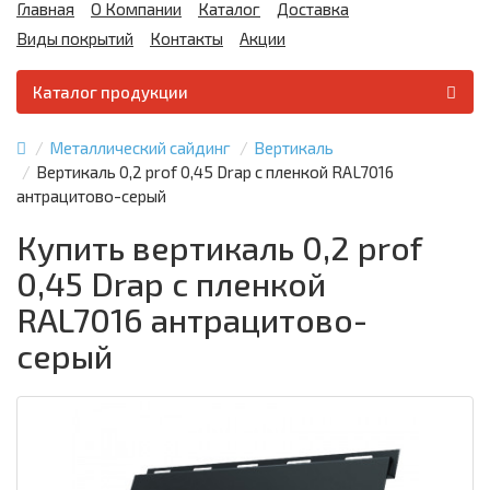
Главная
О Компании
Каталог
Доставка
Виды покрытий
Контакты
Акции
Каталог продукции
Металлический сайдинг
Вертикаль
Вертикаль 0,2 prof 0,45 Drap с пленкой RAL7016
антрацитово-серый
Купить вертикаль 0,2 prof
0,45 Drap с пленкой
RAL7016 антрацитово-
серый