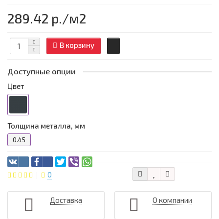
289.42 р.
/м2
В корзину
Доступные опции
Цвет
Толщина металла, мм
0.45
0
Доставка
О компании