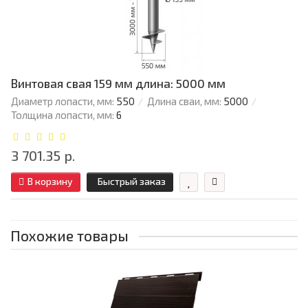
Винтовая свая 159 мм длина: 5000 мм
Диаметр лопасти, мм:
550
Длина сваи, мм:
5000
Толщина лопасти, мм:
6
3 701.35 р.
В корзину
Быстрый заказ
Похожие товары