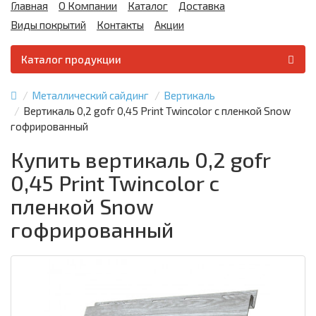
Главная
О Компании
Каталог
Доставка
Виды покрытий
Контакты
Акции
Каталог продукции
Металлический сайдинг
Вертикаль
Вертикаль 0,2 gofr 0,45 Print Twincolor с пленкой Snow
гофрированный
Купить вертикаль 0,2 gofr
0,45 Print Twincolor с
пленкой Snow
гофрированный