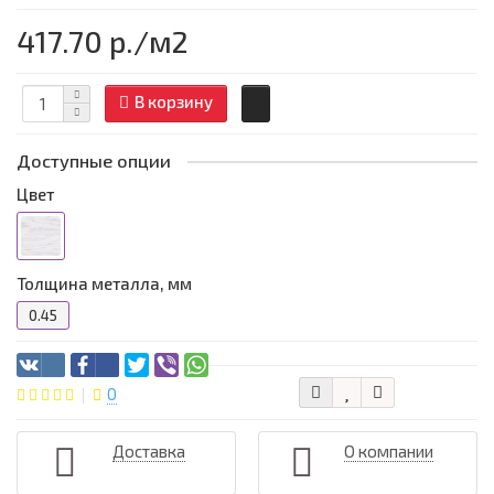
417.70 р.
/м2
В корзину
Доступные опции
Цвет
Толщина металла, мм
0.45
0
Доставка
О компании