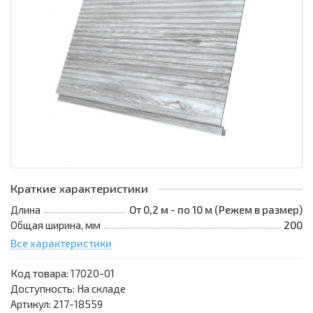
Краткие характеристики
Длина
От 0,2 м - по 10 м (Режем в размер)
Общая ширина, мм
200
Все характеристики
Код товара:
17020-01
Доступность: На складе
Артикул: 217-18559