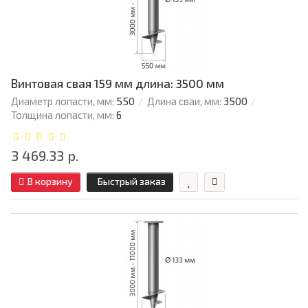
Винтовая свая 159 мм длина: 3500 мм
Диаметр лопасти, мм:
550
Длина сваи, мм:
3500
Толщина лопасти, мм:
6
3 469.33 р.
В корзину
Быстрый заказ