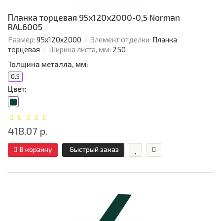
Планка торцевая 95х120х2000-0,5 Norman
RAL6005
Размер:
95х120х2000
Элемент отделки:
Планка
торцевая
Ширина листа, мм:
250
Толщина металла, мм:
0.5
Цвет:
418.07 р.
В корзину
Быстрый заказ