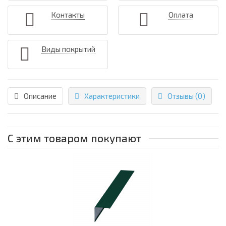
Контакты
Оплата
Виды покрытий
Описание
Характеристики
Отзывы (0)
С этим товаром покупают