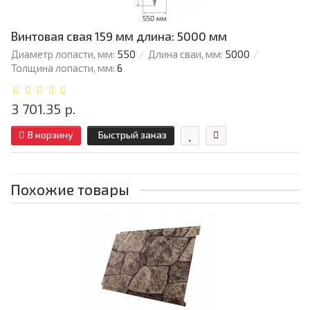
Винтовая свая 159 мм длина: 5000 мм
Диаметр лопасти, мм:
550
Длина сваи, мм:
5000
Толщина лопасти, мм:
6
3 701.35 р.
В корзину
Быстрый заказ
Похожие товары