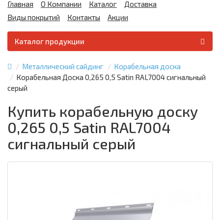
Главная
О Компании
Каталог
Доставка
Виды покрытий
Контакты
Акции
Каталог продукции
Металлический сайдинг
Корабельная доска
Корабельная Доска 0,265 0,5 Satin RAL7004 сигнальный
серый
Купить корабельную доску
0,265 0,5 Satin RAL7004
сигнальный серый