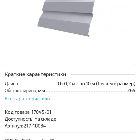
Краткие характеристики
Длина
От 0,2 м - по 10 м (Режем в размер)
Общая ширина, мм
265
Все характеристики
Код товара:
17045-01
Доступность: На складе
Артикул: 217-18034