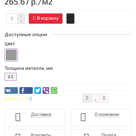
265.67 р.
/м2
В корзину
Доступные опции
Цвет
Толщина металла, мм
0.5
0
Доставка
О компании
Контакты
Оплата