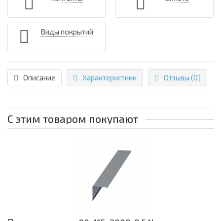
Виды покрытий
Описание
Характеристики
Отзывы (0)
С этим товаром покупают