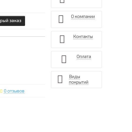
О компании
рый заказ
Контакты
Оплата
Виды
покрытий
0 отзывов