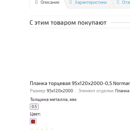
Описание
Характеристики
Отз
С этим товаром покупают
Планка торцевая 95х120х2000-0,5 Norman
Размер:
95х120х2000
Элемент отделки:
Планка
Толщина металла, мм:
0.5
Цвет: