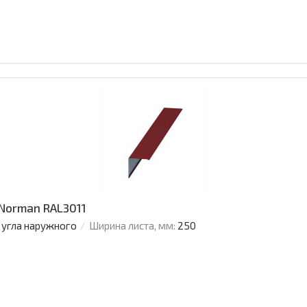
 Norman RAL3011
 угла наружного
Ширина листа, мм:
250