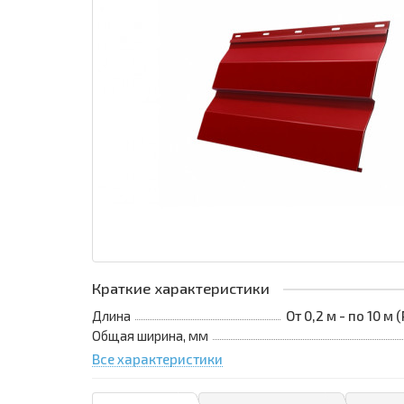
Краткие характеристики
Длина
От 0,2 м - по 10 м
Общая ширина, мм
Все характеристики