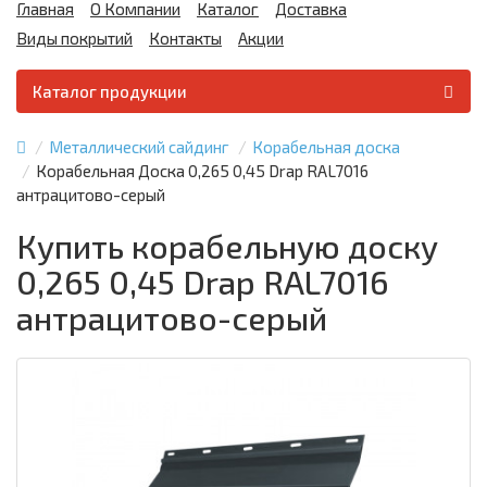
Главная
О Компании
Каталог
Доставка
Виды покрытий
Контакты
Акции
Каталог продукции
Металлический сайдинг
Корабельная доска
Корабельная Доска 0,265 0,45 Drap RAL7016
антрацитово-серый
Купить корабельную доску
0,265 0,45 Drap RAL7016
антрацитово-серый