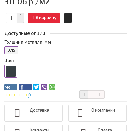
311.06 р.
/м2
В корзину
Доступные опции
Толщина металла, мм
0.45
Цвет
0
Доставка
О компании
Контакты
Оплата