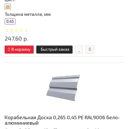
Толщина металла, мм:
0.45
247.60 р.
В корзину
Быстрый заказ
Корабельная Доска 0,265 0,45 PE RAL9006 бело-
алюминиевый