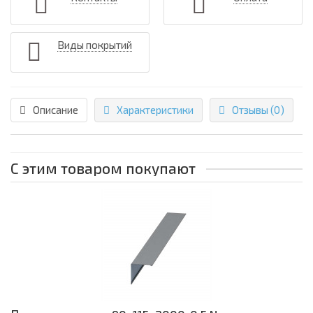
Виды покрытий
Описание
Характеристики
Отзывы (0)
С этим товаром покупают