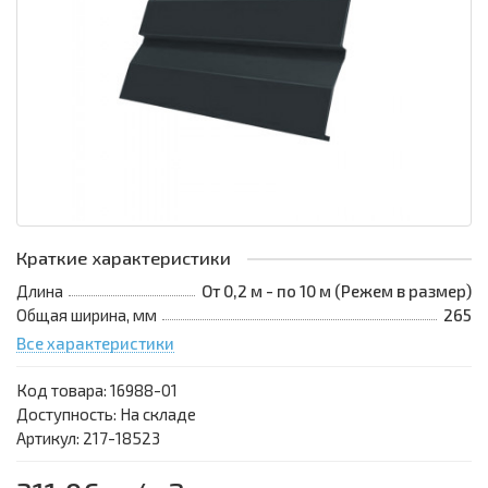
Краткие характеристики
Длина
От 0,2 м - по 10 м (Режем в размер)
Общая ширина, мм
265
Все характеристики
Код товара:
16988-01
Доступность: На складе
Артикул: 217-18523