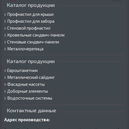
Каталог продукции
Профнастил для крыши
Профнастил для забора
Стеновой профнастил
Кровельные сэндвич-панели
Стеновые сэндвич-панели
Металлочерепица
Каталог продукции
Евроштакетник
Металлический сайдинг
Фасадные кассеты
Доборные элементы
Водосточные системы
Контактные данные
Адрес производства: