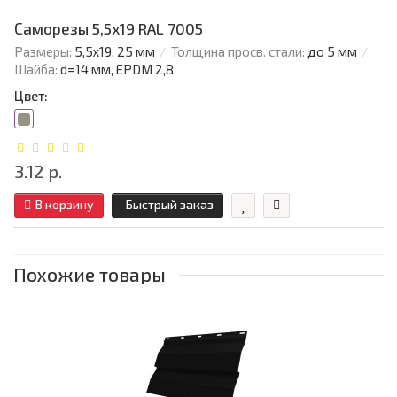
Саморезы 5,5х19 RAL 7005
Размеры:
5,5х19, 25 мм
Толщина просв. стали:
до 5 мм
Шайба:
d=14 мм, EPDM 2,8
Цвет:
3.12 р.
В корзину
Быстрый заказ
Похожие товары