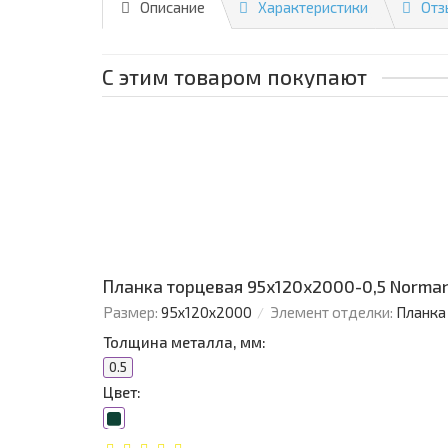
Описание
Характеристики
Отз
С этим товаром покупают
Планка торцевая 95х120х2000-0,5 Norma
Размер:
95х120х2000
Элемент отделки:
Планка
Толщина металла, мм:
0.5
Цвет: