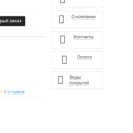
О компании
рый заказ
Контакты
Оплата
Виды
покрытий
0 отзывов