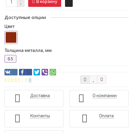
В корзину
Доступные опции
Цвет
Толщина металла, мм
0.5
0
Доставка
О компании
Контакты
Оплата