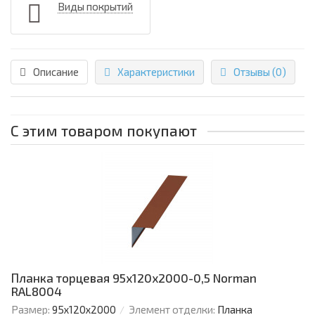
Виды покрытий
Описание
Характеристики
Отзывы (0)
С этим товаром покупают
Планка торцевая 95х120х2000-0,5 Norman
RAL8004
Размер:
95х120х2000
Элемент отделки:
Планка