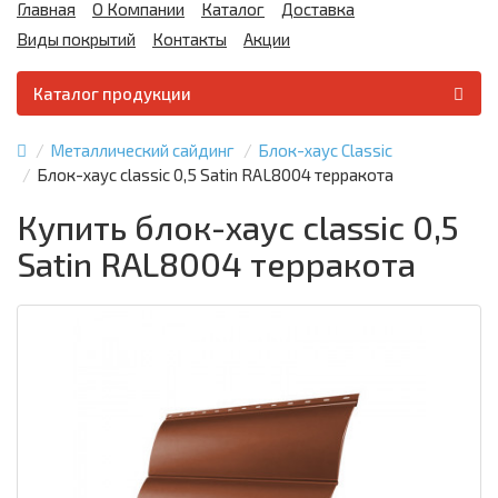
Главная
О Компании
Каталог
Доставка
Виды покрытий
Контакты
Акции
Каталог продукции
Металлический сайдинг
Блок-хаус Classic
Блок-хаус classic 0,5 Satin RAL8004 терракота
Купить блок-хаус classic 0,5
Satin RAL8004 терракота