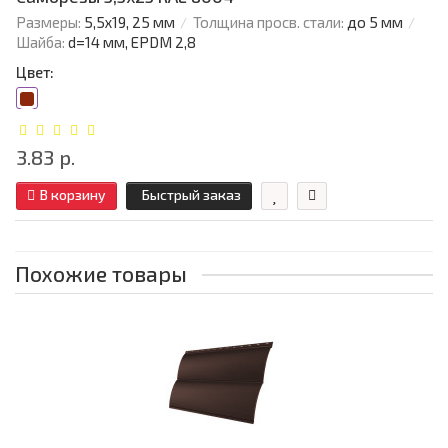
Размеры:
5,5х19, 25 мм
Толщина просв. стали:
до 5 мм
Шайба:
d=14 мм, EPDM 2,8
Цвет:
3.83 р.
В корзину
Быстрый заказ
Похожие товары