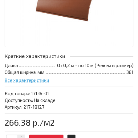
Краткие характеристики
Длина
От 0,2 м - по 10 м (Режем в размер)
Общая ширина, мм
361
Все характеристики
Код товара:
17136-01
Доступность: На складе
Артикул: 217-18127
266.38 р.
/м2