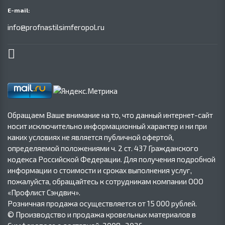
E-mail:
info@profnastilsimferopol.ru
Обращаем Ваше внимание на то, что данный интернет-сайт
носит исключительно информационный характер и ни при
каких условиях не является публичной офертой,
определяемой положениями ч. 2 ст. 437 Гражданского
кодекса Российской Федерации. Для получения подробной
информации о стоимости и сроках выполнения услуг,
пожалуйста, обращайтесь к сотрудникам компании ООО
«Профлист Сэндвич».
Розничная продажа осуществляется от 15 000 рублей.
© Производство и продажа кровельных материалов в