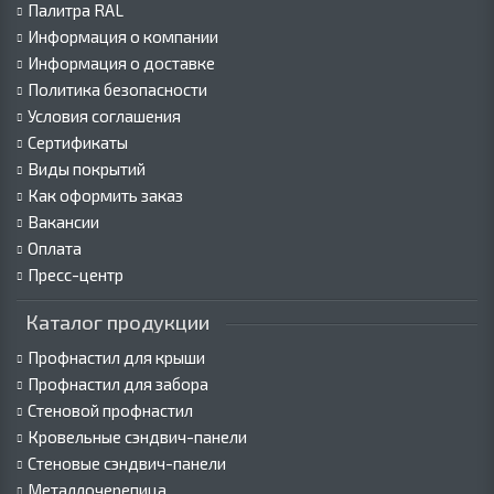
Палитра RAL
Информация о компании
Информация о доставке
Политика безопасности
Условия соглашения
Сертификаты
Виды покрытий
Как оформить заказ
Вакансии
Оплата
Пресс-центр
Каталог продукции
Профнастил для крыши
Профнастил для забора
Стеновой профнастил
Кровельные сэндвич-панели
Стеновые сэндвич-панели
Металлочерепица