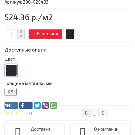
Артикул: 290-029483
524.36 р.
/м2
В корзину
Доступные опции
Цвет
Толщина металла, мм
0.5
0
Доставка
О компании