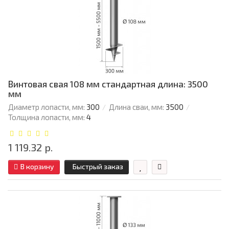
Винтовая свая 108 мм стандартная длина: 3500
мм
Диаметр лопасти, мм:
300
Длина сваи, мм:
3500
Толщина лопасти, мм:
4
1 119.32 р.
В корзину
Быстрый заказ