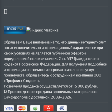
Обращаем Ваше внимание на то, что данный интернет-сайт
носит исключительно информационный характер и ни при
каких условиях не является публичной офертой,
определяемой положениями ч. 2 ст. 437 Гражданского
кодекса Российской Федерации. Для получения подробной
информации о стоимости и сроках выполнения услуг,
пожалуйста, обращайтесь к сотрудникам компании ООО
«Профлист Сэндвич».
Розничная продажа осуществляется от 15 000 рублей.
© Производство и продажа кровельных материалов в
Симферополе с доставкой, 2008–2026.