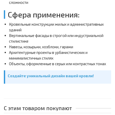
сложности
Сфера применения:
Кровельные конструкции жилых и административных
зданий
Вертикальные фасады в строгой или индустриальной
стилистике
Навесы, козырьки, хозблоки, гаражи
Архитектурные проекты в урбанистических и
минималистичных стилях
Объекты, оформленные в серых или контрастных тонах
Создайте уникальный дизайн вашей кровли!
С этим товаром покупают