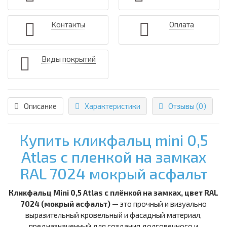
Контакты
Оплата
Виды покрытий
Описание
Характеристики
Отзывы (0)
Купить кликфальц mini 0,5
Atlas с пленкой на замках
RAL 7024 мокрый асфальт
Кликфальц Mini 0,5 Atlas с плёнкой на замках, цвет RAL
7024 (мокрый асфальт)
— это прочный и визуально
выразительный кровельный и фасадный материал,
предназначенный для создания долговечного и