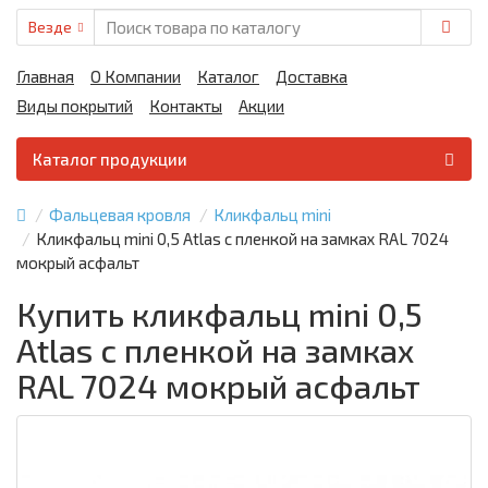
Везде
Главная
О Компании
Каталог
Доставка
Виды покрытий
Контакты
Акции
Каталог продукции
Фальцевая кровля
Кликфальц mini
Кликфальц mini 0,5 Atlas с пленкой на замках RAL 7024
мокрый асфальт
Купить кликфальц mini 0,5
Atlas с пленкой на замках
RAL 7024 мокрый асфальт