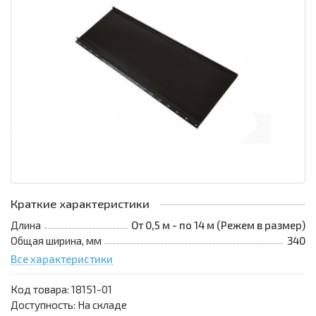
Краткие характеристики
Длина
От 0,5 м - по 14 м (Режем в размер)
Общая ширина, мм
340
Все характеристики
Код товара:
18151-01
Доступность: На складе