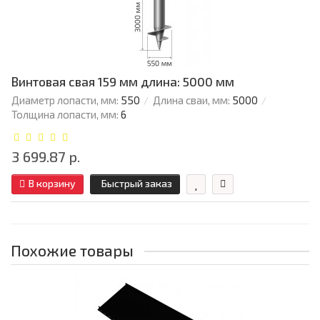
Винтовая свая 159 мм длина: 5000 мм
Диаметр лопасти, мм:
550
Длина сваи, мм:
5000
Толщина лопасти, мм:
6
3 699.87 р.
В корзину
Быстрый заказ
Похожие товары