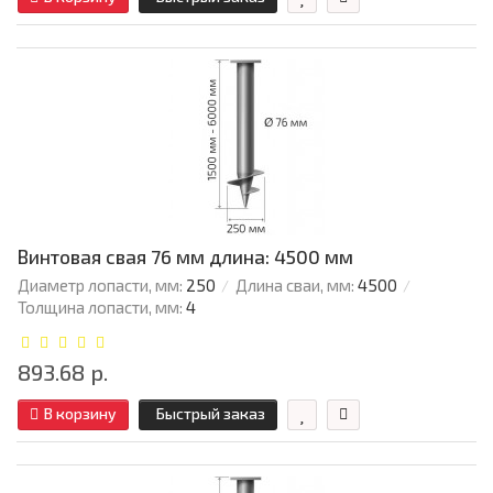
Винтовая свая 76 мм длина: 4500 мм
Диаметр лопасти, мм:
250
Длина сваи, мм:
4500
Толщина лопасти, мм:
4
893.68 р.
В корзину
Быстрый заказ