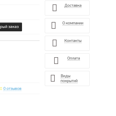
Доставка
О компании
рый заказ
Контакты
Оплата
Виды
покрытий
0 отзывов