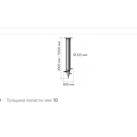
0
Толщина лопасти, мм:
10