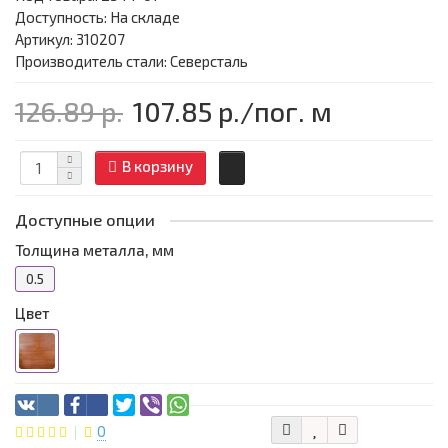
Доступность: На складе
Артикул: 310207
Производитель стали: Северсталь
126.89 р.
107.85 р.
/пог. м
В корзину
Доступные опции
Толщина металла, мм
0.5
Цвет
0