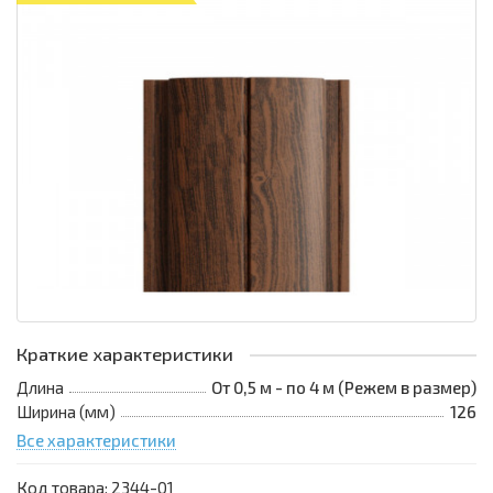
Краткие характеристики
Длина
От 0,5 м - по 4 м (Режем в размер)
Ширина (мм)
126
Все характеристики
Код товара:
2344-01