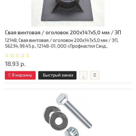
Свая винтовая / оголовок 200x147x5,0 мм / ЭП
12148, Свая винтовая / оголовок 200x147x5,0 мм / ЭП,
56234, 99.45 р., 12148-01, ООО «Профнастил Сэнд..
18.93 р.
В корзину
Быстрый заказ