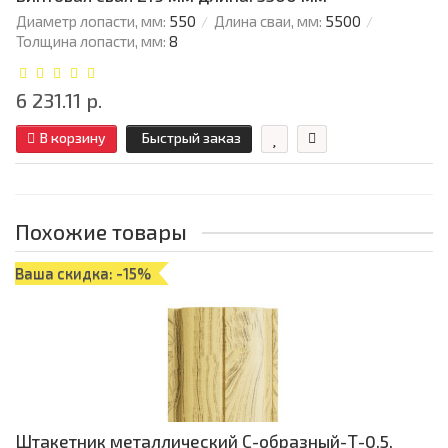
Диаметр лопасти, мм:
550
Длина сваи, мм:
5500
Толщина лопасти, мм:
8
6 231.11 р.
В корзину
Быстрый заказ
Похожие товары
Ваша скидка: -15%
Штакетник металлический С-образный-Т-0.5,