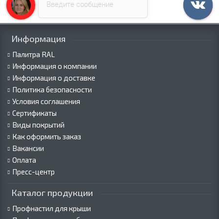
Введите сообщение
Информация
Палитра RAL
Информация о компании
Информация о доставке
Политика безопасности
Условия соглашения
Сертификаты
Виды покрытий
Как оформить заказ
Вакансии
Оплата
Пресс-центр
Каталог продукции
Профнастил для крыши