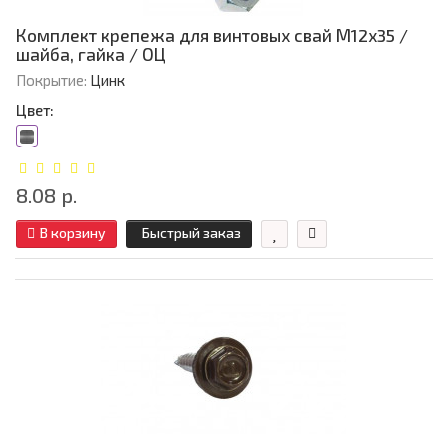
Комплект крепежа для винтовых свай М12х35 /
шайба, гайка / ОЦ
Покрытие:
Цинк
Цвет:
8.08 р.
В корзину
Быстрый заказ