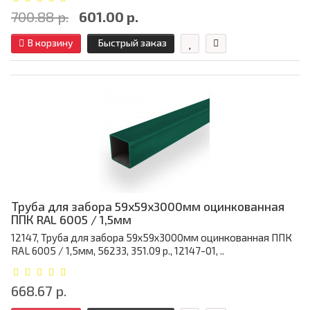
700.88 р.
601.00 р.
В корзину
Быстрый заказ
Труба для забора 59х59x3000мм оцинкованная
ППК RAL 6005 / 1,5мм
12147, Труба для забора 59х59x3000мм оцинкованная ППК
RAL 6005 / 1,5мм, 56233, 351.09 р., 12147-01, ..
668.67 р.