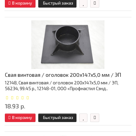
В корзину
Быстрый заказ
Свая винтовая / оголовок 200x147x5,0 мм / ЭП
12148, Свая винтовая / оголовок 200x147x5,0 мм / ЭП,
56234, 99.45 р., 12148-01, ООО «Профнастил Сэнд..
18.93 р.
В корзину
Быстрый заказ