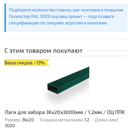
Подберите количество планок, шаг монтажа и покрытие
Полиэстер RAL 3009 под ваш проект — подготовьте
спецификацию по секциям, воротам и калиткам.
С этим товаром покупают
Ваша скидка: -13%
Лаги для забора 36х20x3000мм / 1,2мм / ОЦ ППК
Размер:
36х20
Толщина металла,мм:
1,2
Длина (мм):
3000