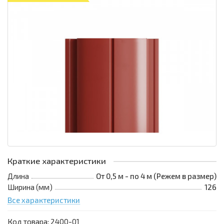
Краткие характеристики
Длина
От 0,5 м - по 4 м (Режем в размер)
Ширина (мм)
126
Все характеристики
Код товара:
2400-01