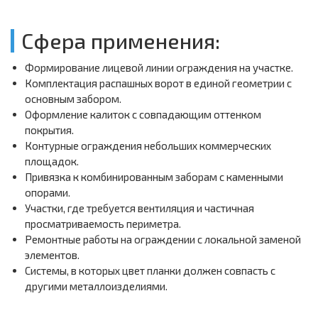
Сфера применения:
Формирование лицевой линии ограждения на участке.
Комплектация распашных ворот в единой геометрии с
основным забором.
Оформление калиток с совпадающим оттенком
покрытия.
Контурные ограждения небольших коммерческих
площадок.
Привязка к комбинированным заборам с каменными
опорами.
Участки, где требуется вентиляция и частичная
просматриваемость периметра.
Ремонтные работы на ограждении с локальной заменой
элементов.
Системы, в которых цвет планки должен совпасть с
другими металлоизделиями.