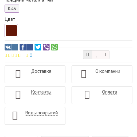
0.45
Цвет
0
Доставка
О компании
Контакты
Оплата
Виды покрытий