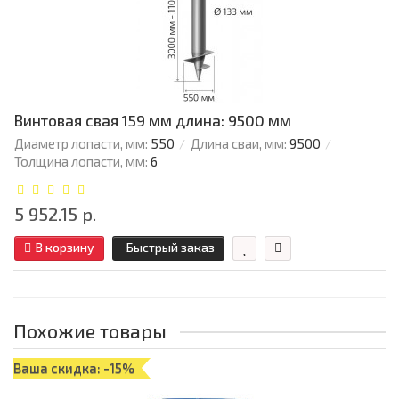
Винтовая свая 159 мм длина: 9500 мм
Диаметр лопасти, мм:
550
Длина сваи, мм:
9500
Толщина лопасти, мм:
6
5 952.15 р.
В корзину
Быстрый заказ
Похожие товары
Ваша скидка: -15%