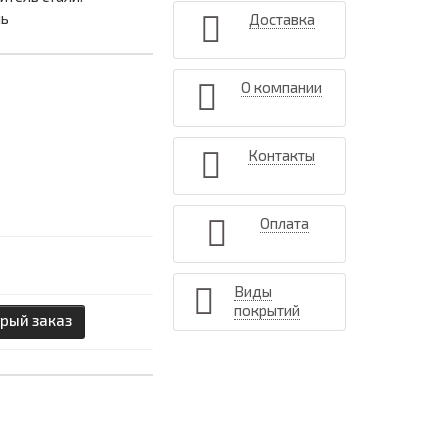
ль
Доставка
О компании
Контакты
Оплата
Виды
покрытий
рый заказ