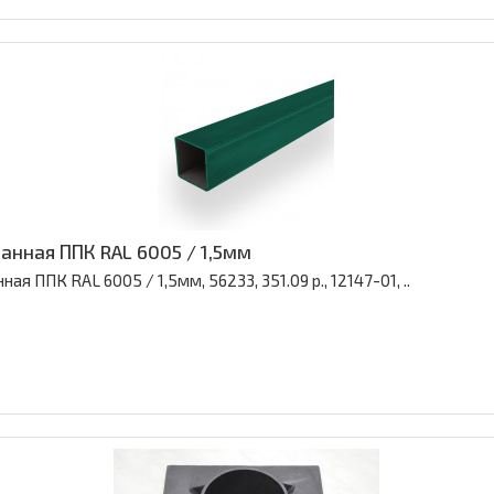
анная ППК RAL 6005 / 1,5мм
 ППК RAL 6005 / 1,5мм, 56233, 351.09 р., 12147-01, ..