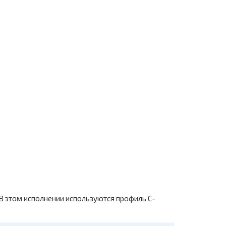
В этом исполнении используются профиль С-