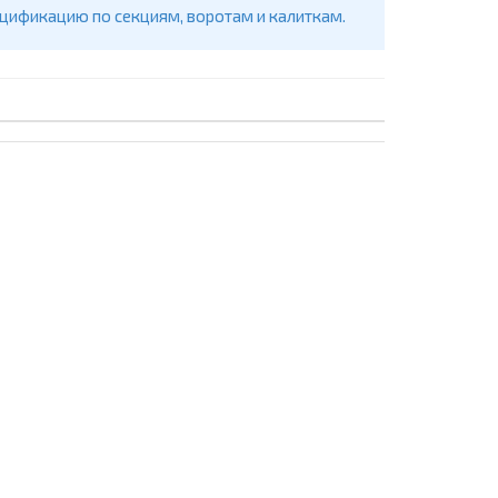
ецификацию по секциям, воротам и калиткам.