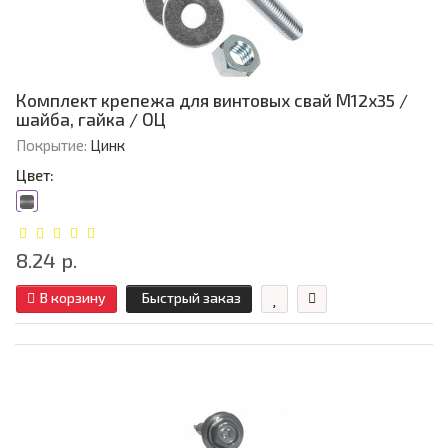
Комплект крепежа для винтовых свай М12х35 /
шайба, гайка / ОЦ
Покрытие:
Цинк
Цвет:
8.24 р.
В корзину
Быстрый заказ