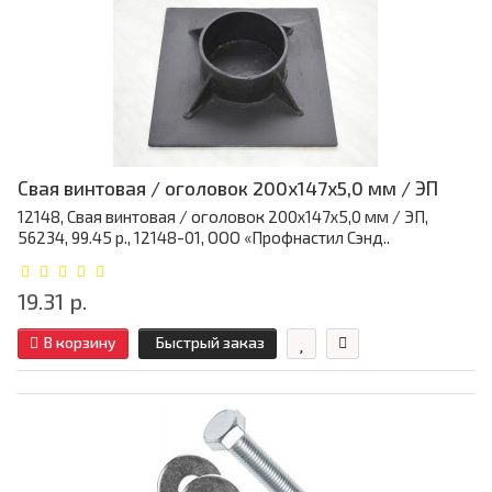
Свая винтовая / оголовок 200x147x5,0 мм / ЭП
12148, Свая винтовая / оголовок 200x147x5,0 мм / ЭП,
56234, 99.45 р., 12148-01, ООО «Профнастил Сэнд..
19.31 р.
В корзину
Быстрый заказ