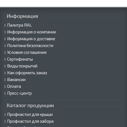
Информация
Палитра RAL
Информация о компании
Информация о доставке
Политика безопасности
Условия соглашения
Сертификаты
Виды покрытий
Как оформить заказ
Вакансии
Оплата
Пресс-центр
Каталог продукции
Профнастил для крыши
Профнастил для забора