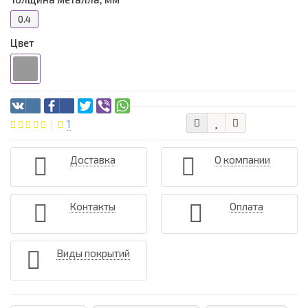
0.4
Цвет
1
Доставка
О компании
Контакты
Оплата
Виды покрытий