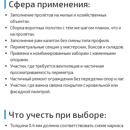
Сфера применения:
Заполнение пролётов на жилых и хозяйственных
объектах.
Сборка воротных полотен с тем же шагом планок, что и
на пролётах.
Заполнение рам калиток без смены типа профиля.
Периметральные секции у мастерских, боксов и складов.
Привязка к комбинированным заборам с каменными
опорами.
Участки, где требуется вентиляция и частичная
просматриваемость периметра.
Частичный ремонт ограждения без переделки опор и лаг.
Участки, где важна связка покрытия с кровельной или
фасадной палитрой.
Что учесть при выборе:
Толщина 0.4 мм должна соответствовать схеме каркаса