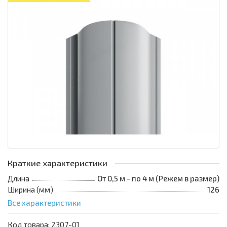
Краткие характеристики
Длина
От 0,5 м - по 4 м (Режем в размер)
Ширина (мм)
126
Все характеристики
Код товара:
2307-01