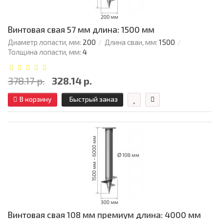
Винтовая свая 57 мм длина: 1500 мм
Диаметр лопасти, мм:
200
Длина сваи, мм:
1500
Толщина лопасти, мм:
4
378.17 р.
328.14 р.
В корзину
Быстрый заказ
Винтовая свая 108 мм премиум длина: 4000 мм