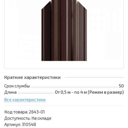
Краткие характеристики
Срок службы
50
Длина
От 0,5 м - по 4 м (Режем в размер)
Все характеристики
Код товара:
2643-01
Доступность: На складе
Артикул: 310548