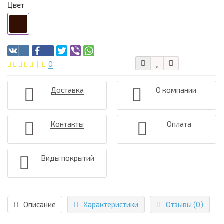
Цвет
0
Доставка
О компании
Контакты
Оплата
Виды покрытий
Описание
Характеристики
Отзывы (0)