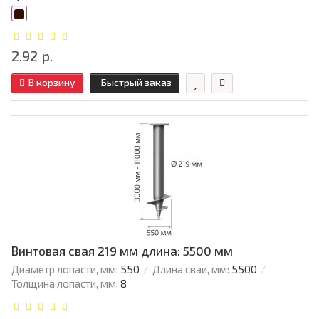
2.92 р.
В корзину
Быстрый заказ
Винтовая свая 219 мм длина: 5500 мм
Диаметр лопасти, мм:
550
Длина сваи, мм:
5500
Толщина лопасти, мм:
8