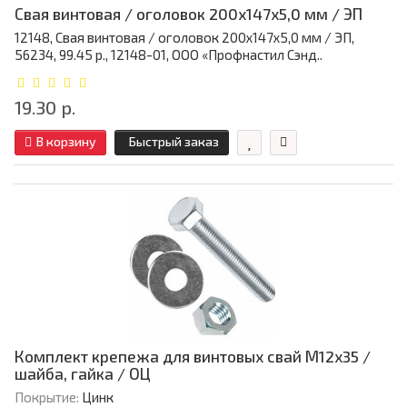
Свая винтовая / оголовок 200x147x5,0 мм / ЭП
12148, Свая винтовая / оголовок 200x147x5,0 мм / ЭП,
56234, 99.45 р., 12148-01, ООО «Профнастил Сэнд..
19.30 р.
В корзину
Быстрый заказ
Комплект крепежа для винтовых свай М12х35 /
шайба, гайка / ОЦ
Покрытие:
Цинк