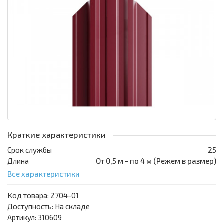
Краткие характеристики
Срок службы
25
Длина
От 0,5 м - по 4 м (Режем в размер)
Все характеристики
Код товара:
2704-01
Доступность: На складе
Артикул: 310609