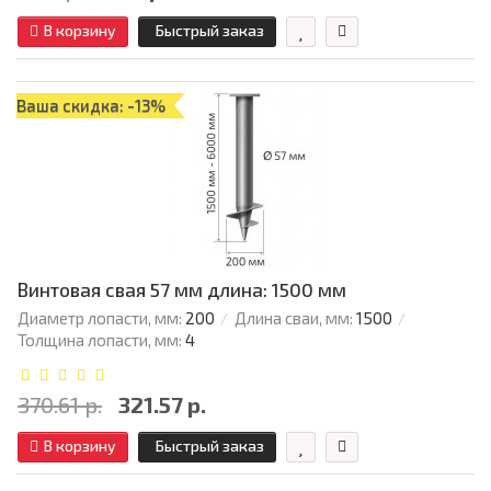
В корзину
Быстрый заказ
Ваша скидка: -13%
Винтовая свая 57 мм длина: 1500 мм
Диаметр лопасти, мм:
200
Длина сваи, мм:
1500
Толщина лопасти, мм:
4
370.61 р.
321.57 р.
В корзину
Быстрый заказ