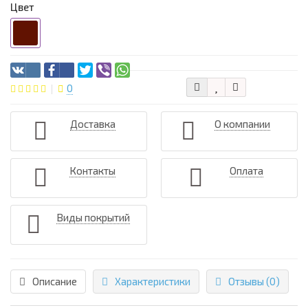
Цвет
0
Доставка
О компании
Контакты
Оплата
Виды покрытий
Описание
Характеристики
Отзывы (0)