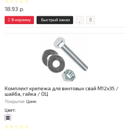
18.93 р.
В корзину
Быстрый заказ
Комплект крепежа для винтовых свай М12х35 /
шайба, гайка / ОЦ
Покрытие:
Цинк
Цвет: