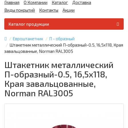
Главная
О Компании
Каталог
Доставка
Виды покрытий
Контакты
Акции
Каталог продукции
Евроштакетник
П - образный
Штакетник металлический П-образный-0.5, 16,5х118, Края
завальцованные, Norman RAL3005
Штакетник металлический
П-образный-0.5, 16,5х118,
Края завальцованные,
Norman RAL3005