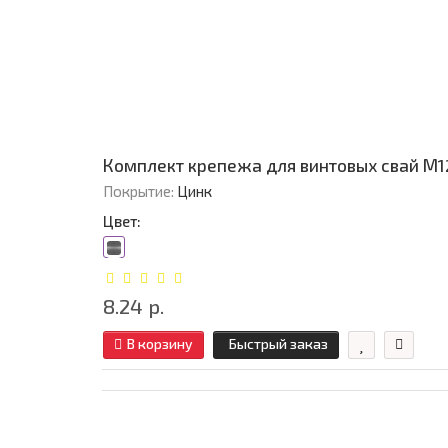
Комплект крепежа для винтовых свай М12
Покрытие:
Цинк
Цвет:
8.24 р.
В корзину
Быстрый заказ