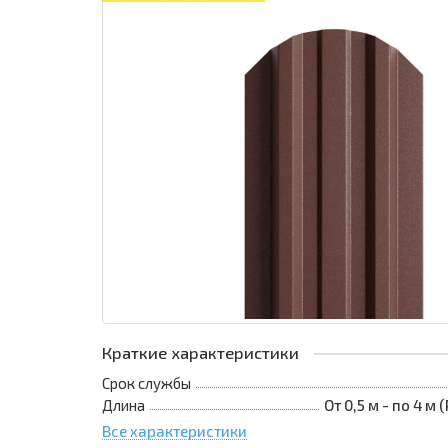
Краткие характеристики
Срок службы
Длина
От 0,5 м - по 4 м
Все характеристики