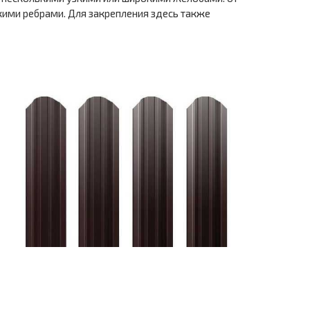
кими ребрами. Для закрепления здесь также