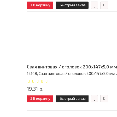
В корзину
Быстрый заказ
Свая винтовая / оголовок 200x147x5,0 мм
12148, Свая винтовая / оголовок 200x147x5,0 мм / 
19.31 р.
В корзину
Быстрый заказ