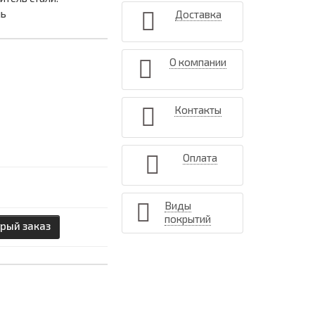
ль
Доставка
О компании
Контакты
Оплата
Виды
покрытий
рый заказ