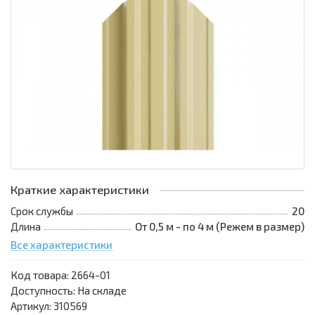
Краткие характеристики
Срок службы
20
Длина
От 0,5 м - по 4 м (Режем в размер)
Все характеристики
Код товара:
2664-01
Доступность: На складе
Артикул: 310569