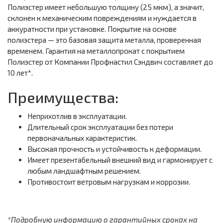
Полиэстер имеет небольшую толщину (25 мкм), а значит,
склонен к механическим повреждениям и нуждается в
аккуратности при установке. Покрытие на основе
полиэстера — это базовая защита металла, проверенная
временем. Гарантия на металлопрокат с покрытием
Полиэстер от Компании Профнастил Сэндвич составляет до
10 лет*.
Преимущества:
Неприхотлив в эксплуатации.
Длительный срок эксплуатации без потери
первоначальных характеристик.
Высокая прочность и устойчивость к деформации.
Имеет презентабельный внешний вид и гармонирует с
любым ландшафтным решением.
Противостоит ветровым нагрузкам и коррозии.
*Подробную информацию о гарантийных сроках на