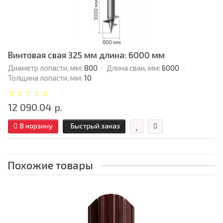
Винтовая свая 325 мм длина: 6000 мм
Диаметр лопасти, мм:
800
Длина сваи, мм:
6000
Толщина лопасти, мм:
10
12 090.04 р.
В корзину
Быстрый заказ
Похожие товары