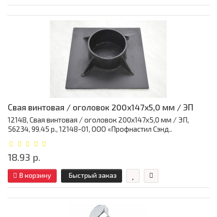
Свая винтовая / оголовок 200x147x5,0 мм / ЭП
12148, Свая винтовая / оголовок 200x147x5,0 мм / ЭП,
56234, 99.45 р., 12148-01, ООО «Профнастил Сэнд..
18.93 р.
В корзину
Быстрый заказ