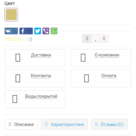
Цвет
0
Доставка
О компании
Контакты
Оплата
Виды покрытий
Описание
Характеристики
Отзывы (0)