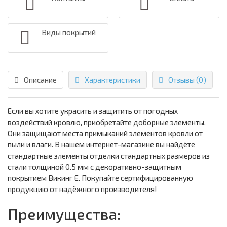
Виды покрытий
Описание
Характеристики
Отзывы (0)
Если вы хотите украсить и защитить от погодных
воздействий кровлю, приобретайте доборные элементы.
Они защищают места примыканий элементов кровли от
пыли и влаги. В нашем интернет-магазине вы найдёте
стандартные элементы отделки стандартных размеров из
стали толщиной 0.5 мм с декоративно-защитным
покрытием Викинг Е. Покупайте сертифицированную
продукцию от надёжного производителя!
Преимущества: