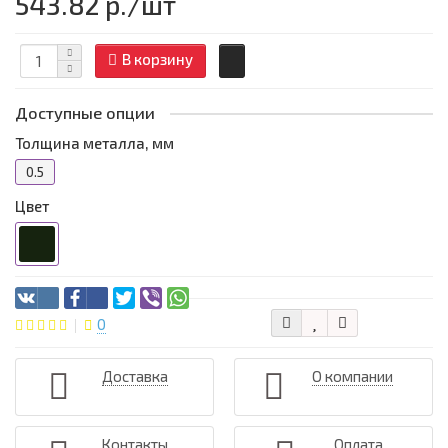
543.82 р.
/шт
В корзину
Доступные опции
Толщина металла, мм
0.5
Цвет
0
Доставка
О компании
Контакты
Оплата