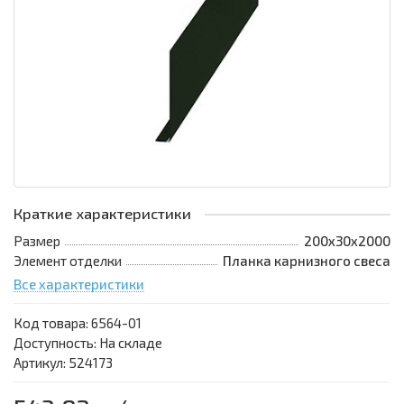
Краткие характеристики
Размер
200х30х2000
Элемент отделки
Планка карнизного свеса
Все характеристики
Код товара:
6564-01
Доступность: На складе
Артикул: 524173