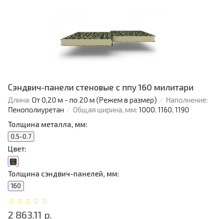
Сэндвич-панели стеновые с ппу 160 милитари
Длина:
От 0,20 м - по 20 м (Режем в размер)
Наполнение:
Пенополиуретан
Общая ширина, мм:
1000. 1160. 1190
Толщина металла, мм:
0.5-0.7
Цвет:
Толщина сэндвич-панелей, мм:
160
2 863.11 р.