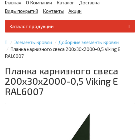
Главная
О Компании
Каталог
Доставка
Виды покрытий
Контакты
Акции
Каталог продукции
Элементы кровли
Доборные элементы кровли
Планка карнизного свеса 200х30х2000-0,5 Viking E
RAL6007
Планка карнизного свеса
200х30х2000-0,5 Viking E
RAL6007