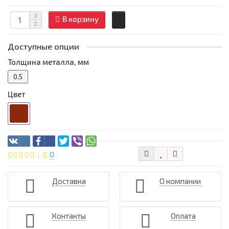
В корзину
Доступные опции
Толщина металла, мм
0.5
Цвет
0
Доставка
О компании
Контакты
Оплата