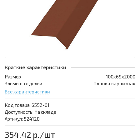
Краткие характеристики
Размер
100х69х2000
Элемент отделки
Планка карнизная
Все характеристики
Код товара:
6552-01
Доступность: На складе
Артикул: 524128
354.42 р.
/шт