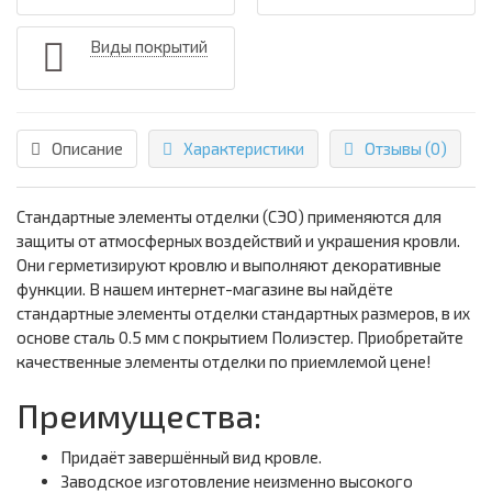
Виды покрытий
Описание
Характеристики
Отзывы (0)
Стандартные элементы отделки (СЭО) применяются для
защиты от атмосферных воздействий и украшения кровли.
Они герметизируют кровлю и выполняют декоративные
функции. В нашем интернет-магазине вы найдёте
стандартные элементы отделки стандартных размеров, в их
основе сталь 0.5 мм с покрытием Полиэстер. Приобретайте
качественные элементы отделки по приемлемой цене!
Преимущества:
Придаёт завершённый вид кровле.
Заводское изготовление неизменно высокого