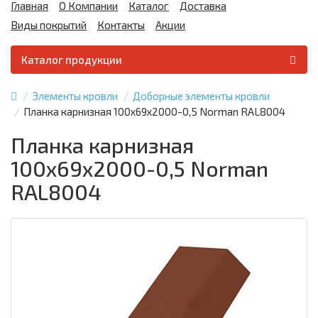
Главная
О Компании
Каталог
Доставка
Виды покрытий
Контакты
Акции
Каталог продукции
Элементы кровли
Доборные элементы кровли
Планка карнизная 100х69х2000-0,5 Norman RAL8004
Планка карнизная
100х69х2000-0,5 Norman
RAL8004