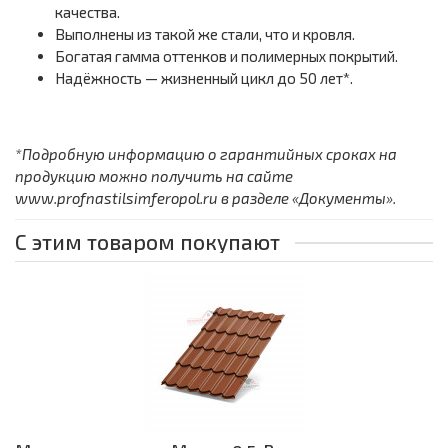
качества.
Выполнены из такой же стали, что и кровля.
Богатая гамма оттенков и полимерных покрытий.
Надёжность — жизненный цикл до 50 лет*.
*Подробную информацию о гарантийных сроках на
продукцию можно получить на сайте
www.profnastilsimferopol.ru в разделе «Документы».
С этим товаром покупают