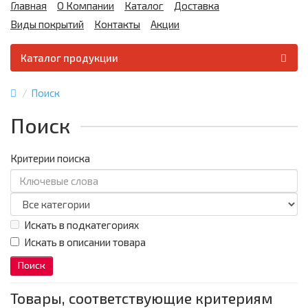
Главная
О Компании
Каталог
Доставка
Виды покрытий
Контакты
Акции
Каталог продукции
Поиск
Поиск
Критерии поиска
Искать в подкатегориях
Искать в описании товара
Товары, соответствующие критериям