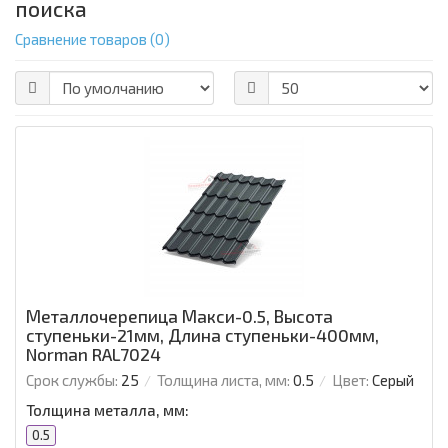
поиска
Сравнение товаров (0)
Металлочерепица Макси-0.5, Высота
ступеньки-21мм, Длина ступеньки-400мм,
Norman RAL7024
Срок службы:
25
Толщина листа, мм:
0.5
Цвет:
Серый
Толщина металла, мм:
0.5