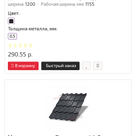
ширина:
1200
Рабочая ширина, мм:
1155
Цвет:
Толщина металла, мм:
0.5
290.55 р.
В корзину
Быстрый заказ