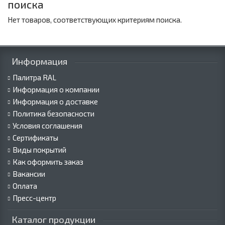
поиска
Нет товаров, соответствующих критериям поиска.
Информация
Палитра RAL
Информация о компании
Информация о доставке
Политика безопасности
Условия соглашения
Сертификаты
Виды покрытий
Как оформить заказ
Вакансии
Оплата
Пресс-центр
Каталог продукции