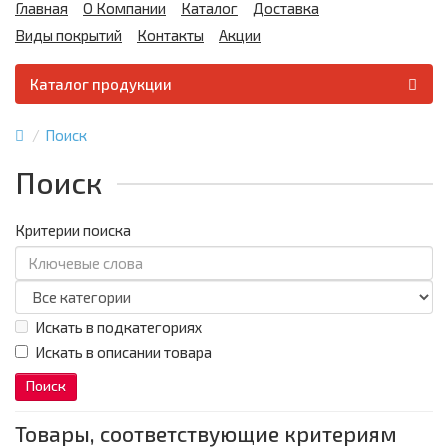
Главная
О Компании
Каталог
Доставка
Виды покрытий
Контакты
Акции
Каталог продукции
Поиск
Поиск
Критерии поиска
Искать в подкатегориях
Искать в описании товара
Товары, соответствующие критериям